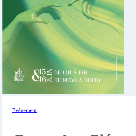
Evènement