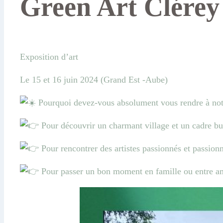
Green Art Clérey
Exposition d’art
Le 15 et 16 juin 2024 (Grand Est -Aube)
Pourquoi devez-vous absolument vous rendre à notr
Pour découvrir un charmant village et un cadre b
Pour rencontrer des artistes passionnés et passion
Pour passer un bon moment en famille ou entre a