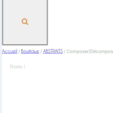
Accueil
Boutique
ABSTRAITS
/
/
/
Composer/Décompos
Promo !